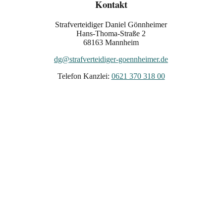
Kontakt
Strafverteidiger Daniel Gönnheimer
Hans-Thoma-Straße 2
68163 Mannheim
dg@strafverteidiger-goennheimer.de
Telefon Kanzlei:
0621 370 318 00