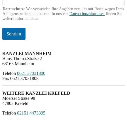
Datenschutz:
Wir verwenden Ihre Angaben nur, um mit Ihnen wegen Ihres
Anliegens zu kommunizieren. In unseren
Datenschutzhinweisen
finden Sie
weitere Informationen.
Senden
KANZLEI MANNHEIM
Hans-Thoma-Straße 2
68163 Mannheim
Telefon
0621 37031800
Fax 0621 37031808
WEITERE KANZLEI KREFELD
Moerser Straße 98
47803 Krefeld
Telefon
02151 4473395