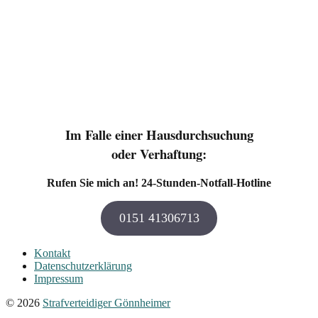
Im Falle einer Haus­durchsuchung
oder Verhaftung:
Rufen Sie mich an! 24-Stunden-Notfall-Hotline
0151 41306713
Kontakt
Datenschutzerklärung
Impressum
© 2026
Strafverteidiger Gönnheimer