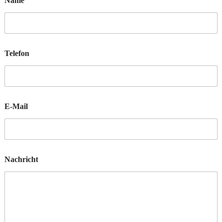
Name
Telefon
E-Mail
Nachricht