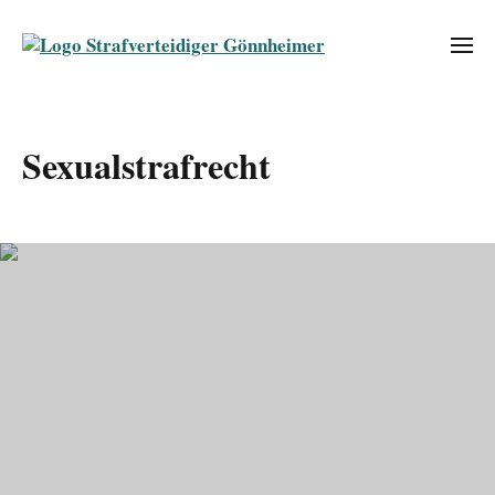
Sexualstrafrecht