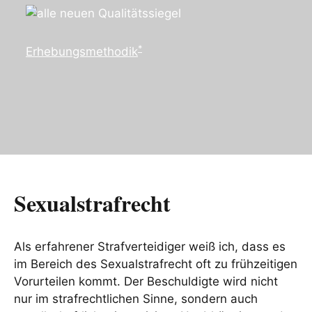
*
Erhebungsmethodik
Sexualstrafrecht
Als erfahrener Strafverteidiger weiß ich, dass es
im Bereich des Sexualstrafrecht oft zu frühzeitigen
Vorurteilen kommt. Der Beschuldigte wird nicht
nur im strafrechtlichen Sinne, sondern auch