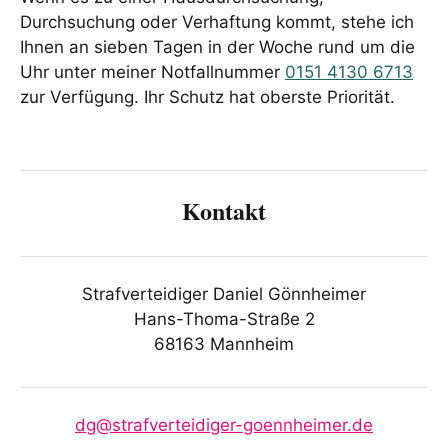
Durchsuchung oder Verhaftung kommt, stehe ich
Ihnen an sieben Tagen in der Woche rund um die
Uhr unter meiner Notfallnummer
0151 4130 6713
zur Verfügung. Ihr Schutz hat oberste Priorität.
Kontakt
Strafverteidiger Daniel Gönnheimer
Hans-Thoma-Straße 2
68163 Mannheim
dg@strafverteidiger-goennheimer.de