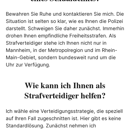
Bewahren Sie Ruhe und kontaktieren Sie mich. Die
Situation ist selten so klar, wie es Ihnen die Polizei
darstellt. Schweigen Sie daher zunächst. Immerhin
drohen Ihnen empfindliche Freiheitsstrafen. Als
Strafverteidiger stehe ich Ihnen nicht nur in
Mannheim, in der Metropolregion und im Rhein-
Main-Gebiet, sondern bundesweit rund um die
Uhr zur Verfügung.
Wie kann ich Ihnen als
Strafverteidiger helfen?
Ich wähle eine Verteidigungsstrategie, die speziell
auf Ihren Fall zugeschnitten ist. Hier gibt es keine
Standardlösung. Zunächst nehmen ich