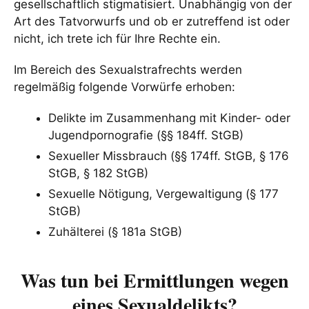
gesellschaftlich stigmatisiert. Unabhängig von der
Art des Tatvorwurfs und ob er zutreffend ist oder
nicht, ich trete ich für Ihre Rechte ein.
Im Bereich des Sexualstrafrechts werden
regelmäßig folgende Vorwürfe erhoben:
Delikte im Zusammenhang mit Kinder- oder
Jugendpornografie (§§ 184ff. StGB)
Sexueller Missbrauch (§§ 174ff. StGB, § 176
StGB, § 182 StGB)
Sexuelle Nötigung, Vergewaltigung (§ 177
StGB)
Zuhälterei (§ 181a StGB)
Was tun bei Ermittlungen wegen
eines Sexualdelikts?