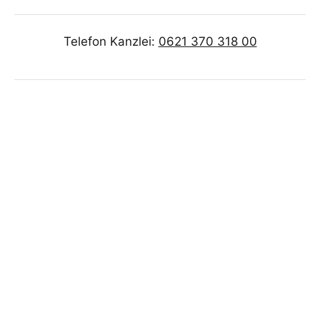
Telefon Kanzlei:
0621 370 318 00