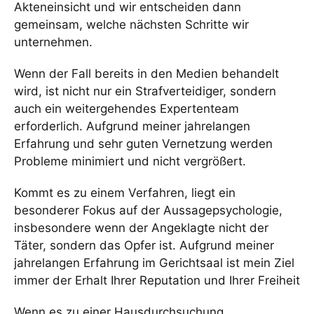
Akteneinsicht und wir entscheiden dann
gemeinsam, welche nächsten Schritte wir
unternehmen.
Wenn der Fall bereits in den Medien behandelt
wird, ist nicht nur ein Strafverteidiger, sondern
auch ein weitergehendes Expertenteam
erforderlich. Aufgrund meiner jahrelangen
Erfahrung und sehr guten Vernetzung werden
Probleme minimiert und nicht vergrößert.
Kommt es zu einem Verfahren, liegt ein
besonderer Fokus auf der Aussagepsychologie,
insbesondere wenn der Angeklagte nicht der
Täter, sondern das Opfer ist. Aufgrund meiner
jahrelangen Erfahrung im Gerichtsaal ist mein Ziel
immer der Erhalt Ihrer Reputation und Ihrer Freiheit
Wenn es zu einer Hausdurchsuchung,