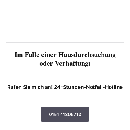
Im Falle einer Haus­durchsuchung
oder Verhaftung:
Rufen Sie mich an! 24-Stunden-Notfall-Hotline
0151 41306713