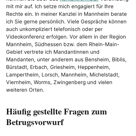
mit mir auf. Ich setze mich engagiert für Ihre
Rechte ein. In meiner Kanzlei in Mannheim berate
ich Sie gerne persönlich. Viele Gespräche können
auch unkompliziert telefonisch oder per
Videokonferenz erfolgen. Vor allem in der Region
Mannheim, Südhessen bzw. dem Rhein-Main-
Gebiet vertrete ich Mandantinnen und
Mandanten, unter anderem aus Bensheim, Biblis,
Bürstadt, Erbach, Griesheim, Heppenheim,
Lampertheim, Lorsch, Mannheim, Michelstadt,
Viernheim, Worms, Zwingenberg und vielen
weiteren Orten.
Häufig gestellte Fragen zum
Betrugsvorwurf