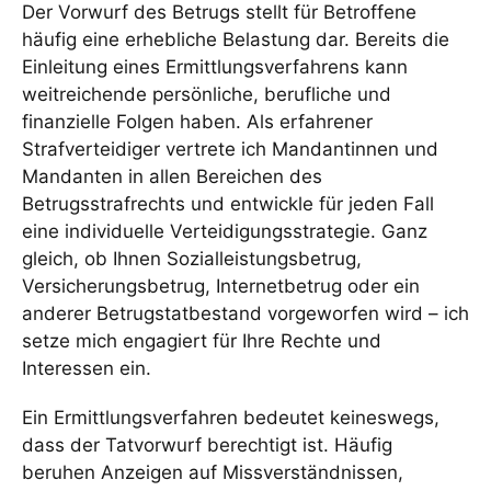
Der Vorwurf des Betrugs stellt für Betroffene
häufig eine erhebliche Belastung dar. Bereits die
Einleitung eines Ermittlungsverfahrens kann
weitreichende persönliche, berufliche und
finanzielle Folgen haben. Als erfahrener
Strafverteidiger vertrete ich Mandantinnen und
Mandanten in allen Bereichen des
Betrugsstrafrechts und entwickle für jeden Fall
eine individuelle Verteidigungsstrategie. Ganz
gleich, ob Ihnen Sozialleistungsbetrug,
Versicherungsbetrug, Internetbetrug oder ein
anderer Betrugstatbestand vorgeworfen wird – ich
setze mich engagiert für Ihre Rechte und
Interessen ein.
Ein Ermittlungsverfahren bedeutet keineswegs,
dass der Tatvorwurf berechtigt ist. Häufig
beruhen Anzeigen auf Missverständnissen,