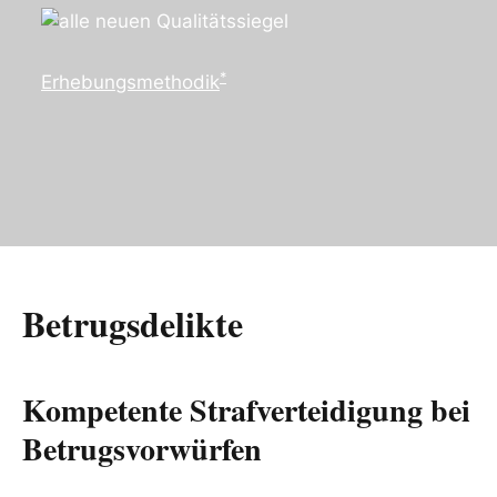
*
Erhebungsmethodik
Betrugsdelikte
Kompetente Strafverteidigung bei
Betrugsvorwürfen