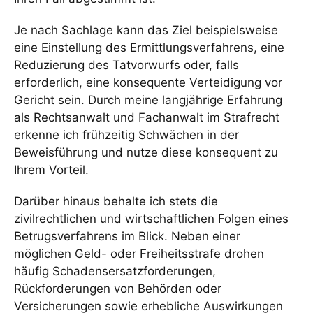
Je nach Sachlage kann das Ziel beispielsweise
eine Einstellung des Ermittlungsverfahrens, eine
Reduzierung des Tatvorwurfs oder, falls
erforderlich, eine konsequente Verteidigung vor
Gericht sein. Durch meine langjährige Erfahrung
als Rechtsanwalt und Fachanwalt im Strafrecht
erkenne ich frühzeitig Schwächen in der
Beweisführung und nutze diese konsequent zu
Ihrem Vorteil.
Darüber hinaus behalte ich stets die
zivilrechtlichen und wirtschaftlichen Folgen eines
Betrugsverfahrens im Blick. Neben einer
möglichen Geld- oder Freiheitsstrafe drohen
häufig Schadensersatzforderungen,
Rückforderungen von Behörden oder
Versicherungen sowie erhebliche Auswirkungen