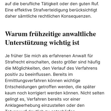
auf die berufliche Tätigkeit oder den guten Ruf.
Eine effektive Strafverteidigung berücksichtigt
daher sämtliche rechtlichen Konsequenzen.
Warum frühzeitige anwaltliche
Unterstützung wichtig ist
Je früher Sie mich als erfahrenen Anwalt für
Strafrecht einschalten, desto größer sind häufig
die Möglichkeiten, den Verlauf des Verfahrens
positiv zu beeinflussen. Bereits im
Ermittlungsverfahren können wichtige
Entscheidungen getroffen werden, die später
kaum noch korrigiert werden können. Nicht selten
gelingt es, Verfahren bereits vor einer
Anklageerhebung einzustellen oder den