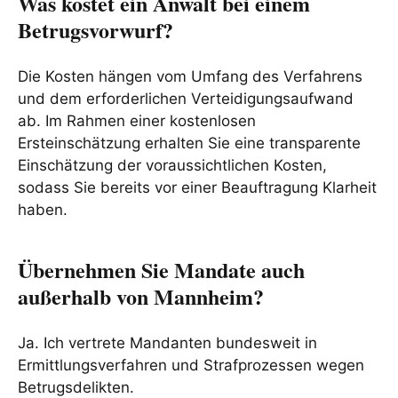
Was kostet ein Anwalt bei einem
Betrugsvorwurf?
Die Kosten hängen vom Umfang des Verfahrens
und dem erforderlichen Verteidigungsaufwand
ab. Im Rahmen einer kostenlosen
Ersteinschätzung erhalten Sie eine transparente
Einschätzung der voraussichtlichen Kosten,
sodass Sie bereits vor einer Beauftragung Klarheit
haben.
Übernehmen Sie Mandate auch
außerhalb von Mannheim?
Ja. Ich vertrete Mandanten bundesweit in
Ermittlungsverfahren und Strafprozessen wegen
Betrugsdelikten.