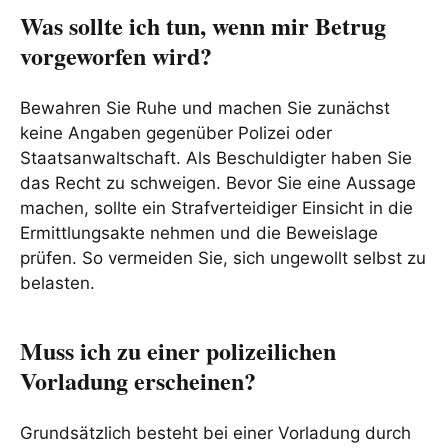
Was sollte ich tun, wenn mir Betrug
vorgeworfen wird?
Bewahren Sie Ruhe und machen Sie zunächst
keine Angaben gegenüber Polizei oder
Staatsanwaltschaft. Als Beschuldigter haben Sie
das Recht zu schweigen. Bevor Sie eine Aussage
machen, sollte ein Strafverteidiger Einsicht in die
Ermittlungsakte nehmen und die Beweislage
prüfen. So vermeiden Sie, sich ungewollt selbst zu
belasten.
Muss ich zu einer polizeilichen
Vorladung erscheinen?
Grundsätzlich besteht bei einer Vorladung durch