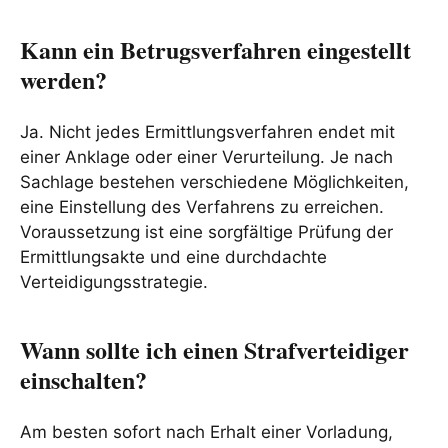
Kann ein Betrugsverfahren eingestellt
werden?
Ja. Nicht jedes Ermittlungsverfahren endet mit
einer Anklage oder einer Verurteilung. Je nach
Sachlage bestehen verschiedene Möglichkeiten,
eine Einstellung des Verfahrens zu erreichen.
Voraussetzung ist eine sorgfältige Prüfung der
Ermittlungsakte und eine durchdachte
Verteidigungsstrategie.
Wann sollte ich einen Strafverteidiger
einschalten?
Am besten sofort nach Erhalt einer Vorladung,