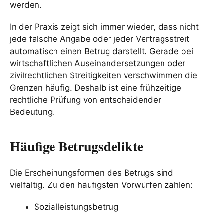
werden.
In der Praxis zeigt sich immer wieder, dass nicht
jede falsche Angabe oder jeder Vertragsstreit
automatisch einen Betrug darstellt. Gerade bei
wirtschaftlichen Auseinandersetzungen oder
zivilrechtlichen Streitigkeiten verschwimmen die
Grenzen häufig. Deshalb ist eine frühzeitige
rechtliche Prüfung von entscheidender
Bedeutung.
Häufige Betrugsdelikte
Die Erscheinungsformen des Betrugs sind
vielfältig. Zu den häufigsten Vorwürfen zählen:
Sozialleistungsbetrug