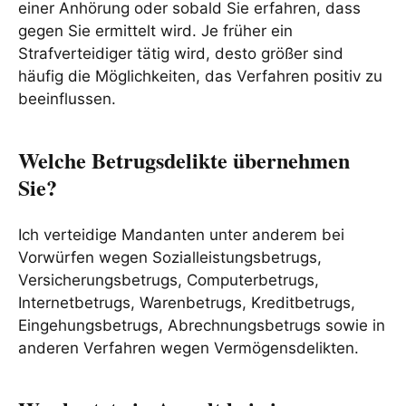
einer Anhörung oder sobald Sie erfahren, dass
gegen Sie ermittelt wird. Je früher ein
Strafverteidiger tätig wird, desto größer sind
häufig die Möglichkeiten, das Verfahren positiv zu
beeinflussen.
Welche Betrugsdelikte übernehmen
Sie?
Ich verteidige Mandanten unter anderem bei
Vorwürfen wegen Sozialleistungsbetrugs,
Versicherungsbetrugs, Computerbetrugs,
Internetbetrugs, Warenbetrugs, Kreditbetrugs,
Eingehungsbetrugs, Abrechnungsbetrugs sowie in
anderen Verfahren wegen Vermögensdelikten.