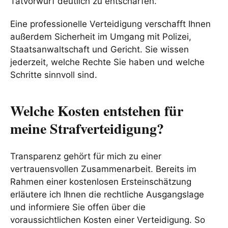
Tatvorwurf deutlich zu entschärfen.
Eine professionelle Verteidigung verschafft Ihnen
außerdem Sicherheit im Umgang mit Polizei,
Staatsanwaltschaft und Gericht. Sie wissen
jederzeit, welche Rechte Sie haben und welche
Schritte sinnvoll sind.
Welche Kosten entstehen für
meine Strafverteidigung?
Transparenz gehört für mich zu einer
vertrauensvollen Zusammenarbeit. Bereits im
Rahmen einer kostenlosen Ersteinschätzung
erläutere ich Ihnen die rechtliche Ausgangslage
und informiere Sie offen über die
voraussichtlichen Kosten einer Verteidigung. So