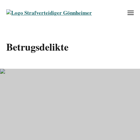
Betrugsdelikte