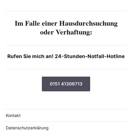
Im Falle einer Haus­durchsuchung
oder Verhaftung:
Rufen Sie mich an! 24-Stunden-Notfall-Hotline
0151 41306713
Kontakt
Datenschutzerklärung