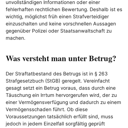
unvollständigen Informationen oder einer
fehlerhaften rechtlichen Bewertung. Deshalb ist es
wichtig, möglichst früh einen Strafverteidiger
einzuschalten und keine vorschnellen Aussagen
gegenüber Polizei oder Staatsanwaltschaft zu
machen.
Was versteht man unter Betrug?
Der Straftatbestand des Betrugs ist in § 263
Strafgesetzbuch (StGB) geregelt. Vereinfacht
gesagt setzt ein Betrug voraus, dass durch eine
Täuschung ein Irrtum hervorgerufen wird, der zu
einer Vermögensverfügung und dadurch zu einem
Vermögensschaden führt. Ob diese
Voraussetzungen tatsächlich erfüllt sind, muss
jedoch in jedem Einzelfall sorgfältig geprüft