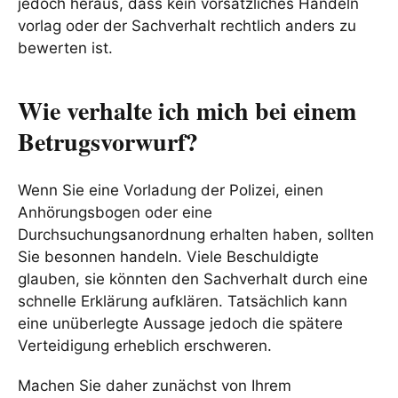
jedoch heraus, dass kein vorsätzliches Handeln
vorlag oder der Sachverhalt rechtlich anders zu
bewerten ist.
Wie verhalte ich mich bei einem
Betrugsvorwurf?
Wenn Sie eine Vorladung der Polizei, einen
Anhörungsbogen oder eine
Durchsuchungsanordnung erhalten haben, sollten
Sie besonnen handeln. Viele Beschuldigte
glauben, sie könnten den Sachverhalt durch eine
schnelle Erklärung aufklären. Tatsächlich kann
eine unüberlegte Aussage jedoch die spätere
Verteidigung erheblich erschweren.
Machen Sie daher zunächst von Ihrem