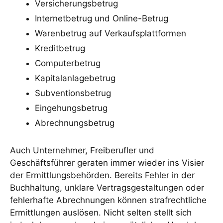
Versicherungsbetrug
Internetbetrug und Online-Betrug
Warenbetrug auf Verkaufsplattformen
Kreditbetrug
Computerbetrug
Kapitalanlagebetrug
Subventionsbetrug
Eingehungsbetrug
Abrechnungsbetrug
Auch Unternehmer, Freiberufler und
Geschäftsführer geraten immer wieder ins Visier
der Ermittlungsbehörden. Bereits Fehler in der
Buchhaltung, unklare Vertragsgestaltungen oder
fehlerhafte Abrechnungen können strafrechtliche
Ermittlungen auslösen. Nicht selten stellt sich