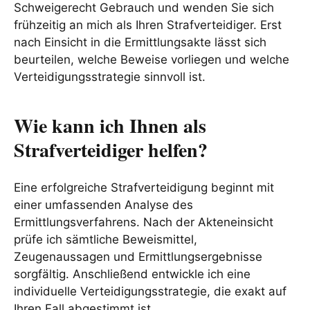
Schweigerecht Gebrauch und wenden Sie sich
frühzeitig an mich als Ihren Strafverteidiger. Erst
nach Einsicht in die Ermittlungsakte lässt sich
beurteilen, welche Beweise vorliegen und welche
Verteidigungsstrategie sinnvoll ist.
Wie kann ich Ihnen als
Strafverteidiger helfen?
Eine erfolgreiche Strafverteidigung beginnt mit
einer umfassenden Analyse des
Ermittlungsverfahrens. Nach der Akteneinsicht
prüfe ich sämtliche Beweismittel,
Zeugenaussagen und Ermittlungsergebnisse
sorgfältig. Anschließend entwickle ich eine
individuelle Verteidigungsstrategie, die exakt auf
Ihren Fall abgestimmt ist.