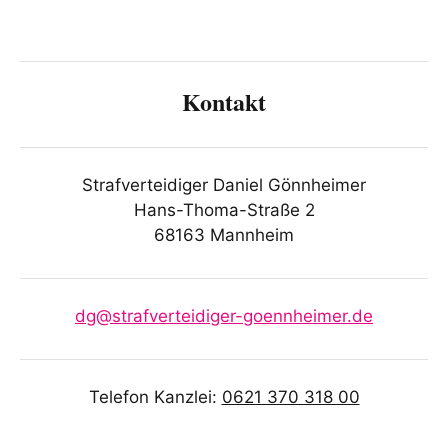
Kontakt
Strafverteidiger Daniel Gönnheimer
Hans-Thoma-Straße 2
68163 Mannheim
dg@strafverteidiger-goennheimer.de
Telefon Kanzlei:
0621 370 318 00