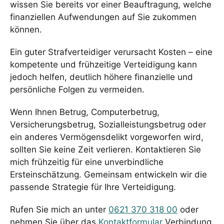
wissen Sie bereits vor einer Beauftragung, welche
finanziellen Aufwendungen auf Sie zukommen
können.
Ein guter Strafverteidiger verursacht Kosten – eine
kompetente und frühzeitige Verteidigung kann
jedoch helfen, deutlich höhere finanzielle und
persönliche Folgen zu vermeiden.
Wenn Ihnen Betrug, Computerbetrug,
Versicherungsbetrug, Sozialleistungsbetrug oder
ein anderes Vermögensdelikt vorgeworfen wird,
sollten Sie keine Zeit verlieren. Kontaktieren Sie
mich frühzeitig für eine unverbindliche
Ersteinschätzung. Gemeinsam entwickeln wir die
passende Strategie für Ihre Verteidigung.
Rufen Sie mich an unter
0621 370 318 00
oder
nehmen Sie über das
Kontaktformular
Verbindung