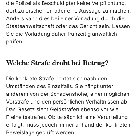
die Polizei als Beschuldigter keine Verpflichtung,
dort zu erscheinen oder eine Aussage zu machen.
Anders kann dies bei einer Vorladung durch die
Staatsanwaltschaft oder das Gericht sein. Lassen
Sie die Vorladung daher frühzeitig anwaltlich
prüfen.
Welche Strafe droht bei Betrug?
Die konkrete Strafe richtet sich nach den
Umständen des Einzelfalls. Sie hängt unter
anderem von der Schadenshöhe, einer möglichen
Vorstrafe und den persönlichen Verhältnissen ab.
Das Gesetz sieht Geldstrafen ebenso vor wie
Freiheitsstrafen. Ob tatsächlich eine Verurteilung
erfolgt, muss jedoch immer anhand der konkreten
Beweislage geprüft werden.