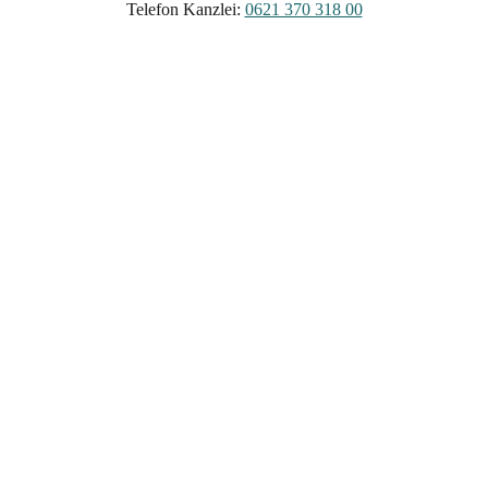
Telefon Kanzlei:
0621 370 318 00